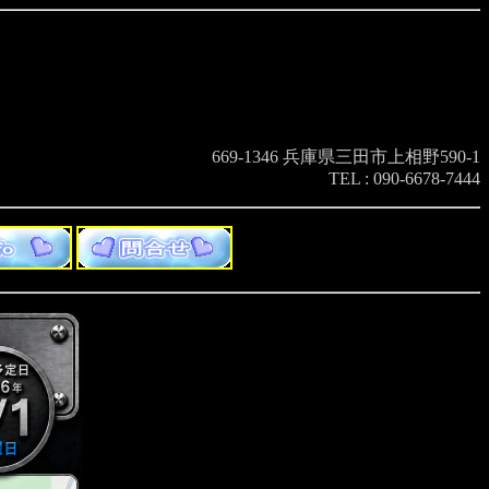
669-1346 兵庫県三田市上相野590-1
TEL : 090-6678-7444