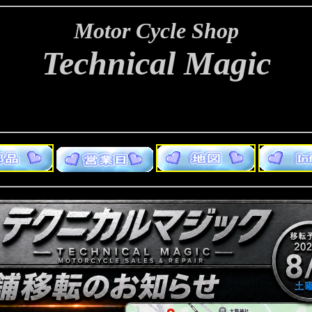
Motor Cycle Shop
Technical Magic